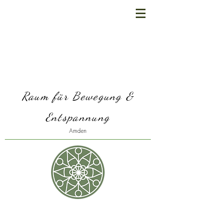
Raum für Bewegung &
Entspannung
Amden