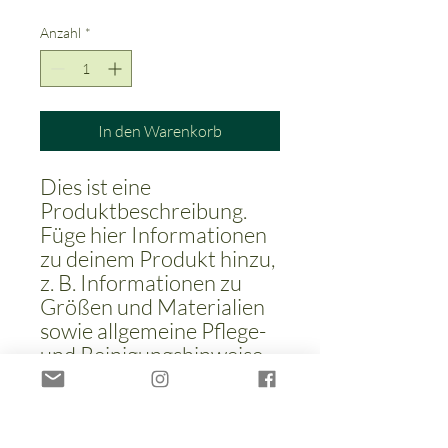
Anzahl
*
In den Warenkorb
Dies ist eine 
Produktbeschreibung. 
Füge hier Informationen 
zu deinem Produkt hinzu, 
z. B. Informationen zu 
Größen und Materialien 
sowie allgemeine Pflege- 
und Reinigungshinweise.
PRODUKTINFO