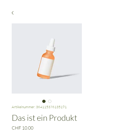
Artikelnummer: 364115376135191
Das ist ein Produkt
Preis
CHF 10.00