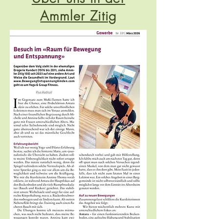
Ammler Zitig