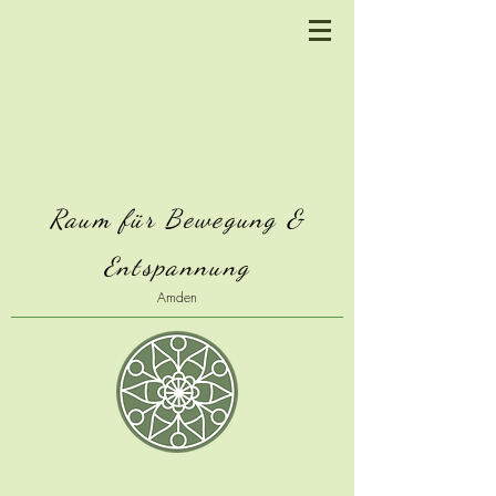
Raum für Bewegung &
Entspannung
Amden