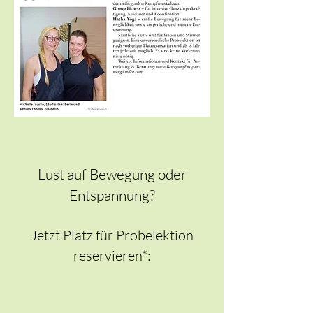
Lust auf Bewegung oder
Entspannung?
Jetzt Platz für Probelektion
reservieren*: