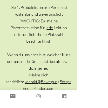
Die 1. Probelektion pro Person ist
kostenlos und unverbindlich.
*WICHTIG: Es ist eine
Platzreservation für
jede
Lektion
erforderlich, da die Platzzahl
beschränkt ist.
Wenn du unsicher bist, welcher Kurs
der passende für dich ist, beraten wir
dich gerne.
Melde dich
schriftlich:
kontakt@BewegungEntspa
nnungAmden.com
Platzreservation