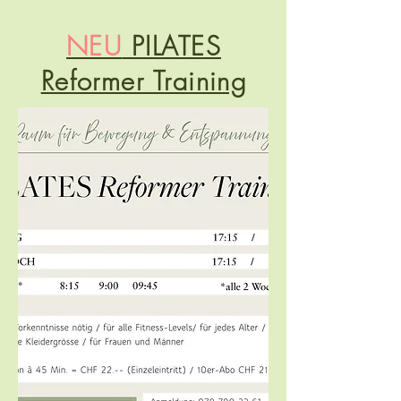
NEU
PILATES
Reformer Training